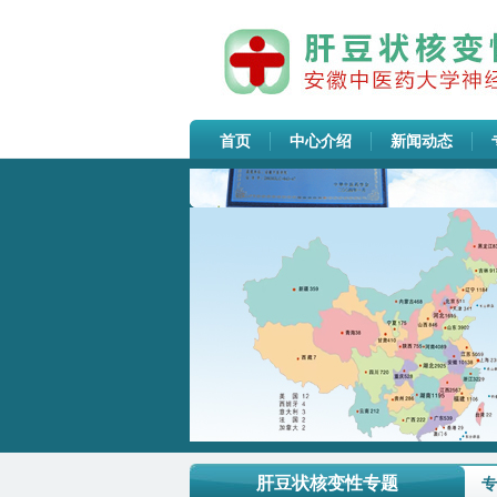
首页
中心介绍
新闻动态
安徽中医药大学神经病学研究所附...
安徽中医药大学神经病学研究所附...
SPF动物房高压灭菌设备采购公告
肝豆状核变性专题
专