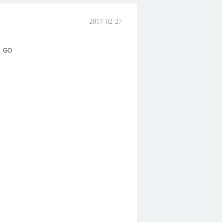
2017-02-27