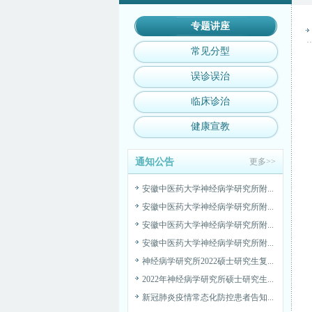
安徽中医药大学神经病学研究所附...
安徽中医药大学神经病学研究所附...
专题讲座
安徽中医药大学神经病学研究所附...
常见分型
安徽中医药大学神经病学研究所附...
误诊误治
神经病学研究所2022硕士研究生复...
2022年神经病学研究所硕士研究生...
临床诊治
新冠肺炎疫情常态化防控患者告知...
健康宣教
安徽中医药大学神经病学研究所附...
安徽中医药大学神经病学研究所附...
通知公告
更多>>
SPF动物房高压灭菌设备采购公告
安徽中医药大学神经病学研究所附...
安徽中医药大学神经病学研究所附...
安徽中医药大学神经病学研究所附...
安徽中医药大学神经病学研究所附...
神经病学研究所2022硕士研究生复...
2022年神经病学研究所硕士研究生...
新冠肺炎疫情常态化防控患者告知...